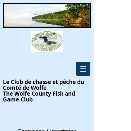
Le Club de chasse et pêche du
Comté de Wolfe
The Wolfe County Fish and
Game Club