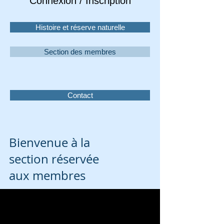
Connexion / Inscription
Histoire et réserve naturelle
Section des membres
Contact
Bienvenue à la
section réservée
aux membres